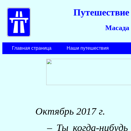
Путешествие 
Масада 
Главная страница
Наши путешествия
Октябрь 2017 г.
– Ты когда-нибудь