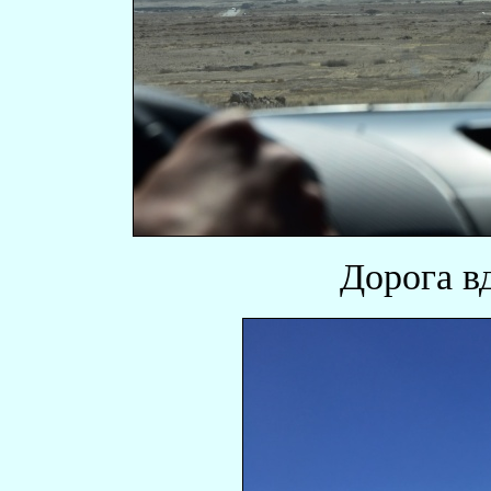
Дорога в