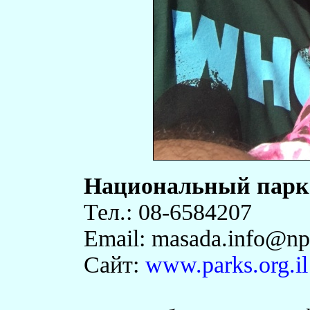
Национальный парк
Тел.: ‎08-6584207
Email: masada.info@npa
Сайт:
www.parks.org.il