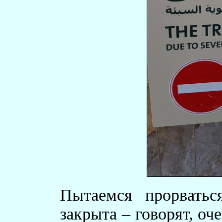
Пытаемся прорвать
закрыта – говорят, оче