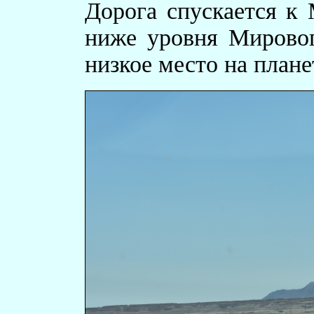
Дорога спускается к
ниже уровня Мировог
низкое место на плане