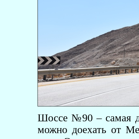
Шоссе №90 – самая д
можно доехать от Ме