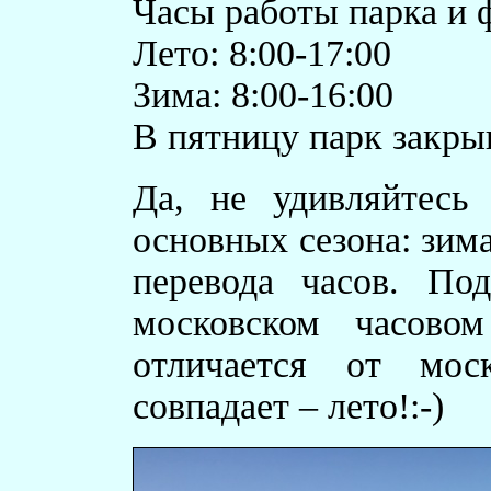
Часы работы парка и 
Лето: 8:00-17:00
Зима: 8:00-16:00
В пятницу парк закрыв
Да, не удивляйтесь
основных сезона: зим
перевода часов. По
московском часово
отличается от моск
совпадает – лето!:-)