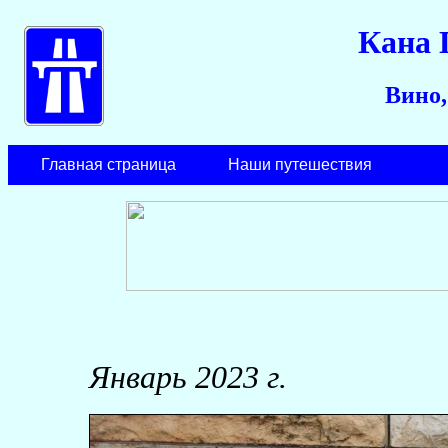
Кана 
Вино,
Главная страница
Наши путешествия
Январь 2023 г.