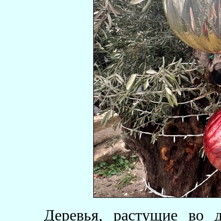
Деревья, растущие во 