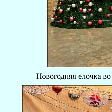
Новогодняя елочка во