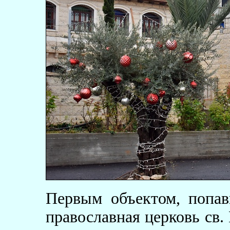
Первым объектом, попав
православная церковь св. 