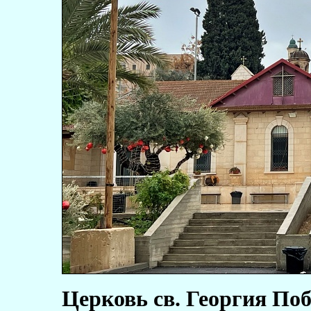
Церковь св. Георгия Поб