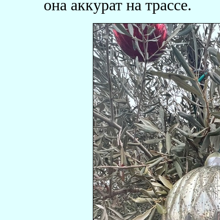
она аккурат на трассе.