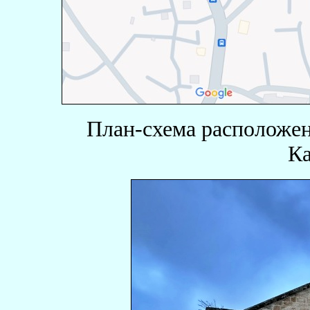
План-схема расположен
К