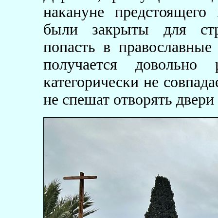
накануне предстоящего 
были закрыты для стр
попасть в православные
получается довольно
категорически не совпада
не спешат отворять двери