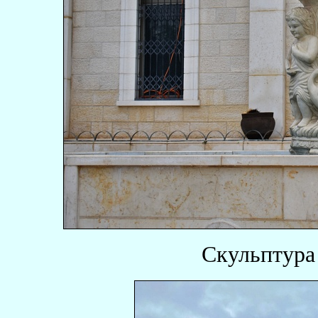
Скульптура