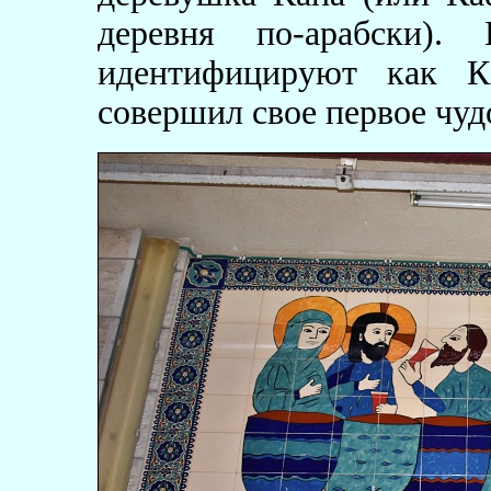
деревня по-арабски).
идентифицируют как К
совершил свое первое чуд